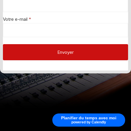
Newsletter
Votre e-mail
*
Envoyer
Planifier du temps avec moi
powered by Calendly